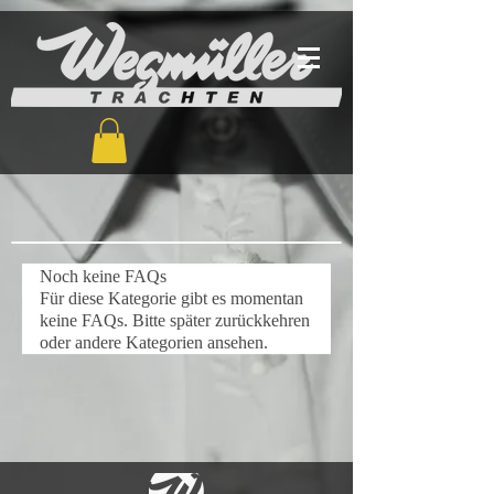
Noch keine FAQs
Für diese Kategorie gibt es momentan
keine FAQs. Bitte später zurückkehren
oder andere Kategorien ansehen.